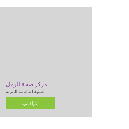
مركز صحة الرجل
عملية الدعامة المرنة
اقرأ المزيد