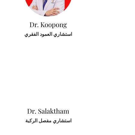
Dr. Koopong
استشاري العمود الفقري
Dr. Salaktham
استشاري مفصل الركبة