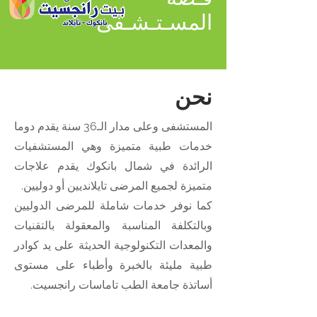
المسـتـشـفى
نحن
المستشفى وعلى مدار الـ36 سنة يقدم دوما
خدمات طبية متميزة وهي المستشفيات
الرائدة في شمال بانكوك يقدم علاجات
متميزة لجميع المرضى تايلانديين أو دوليين.
كما نوفر خدمات شاملة للمرضى الدوليين
وبالتكلفة المناسبة والمعقولة بالتقنيات
والمعدات التكنولوجية الحديثة على يد كوادر
طبية
مليئة بالخبرة وأطباء على مستوى
أساتذة جامعة الطب تاماسات رانجسيت.