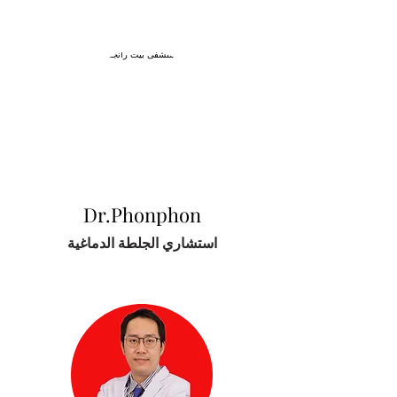
Dr.Phonphon
استشاري الجلطة الدماغية